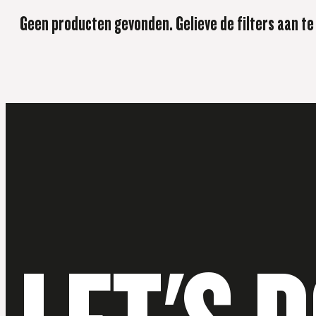
Geen producten gevonden. Gelieve de filters aan te