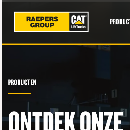
PRODUC
PRODUCTEN
ONTDEK ONZE