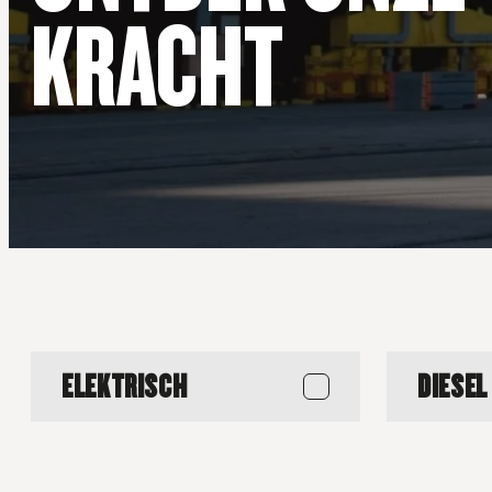
KRACHT
ELEKTRISCH
DIESEL