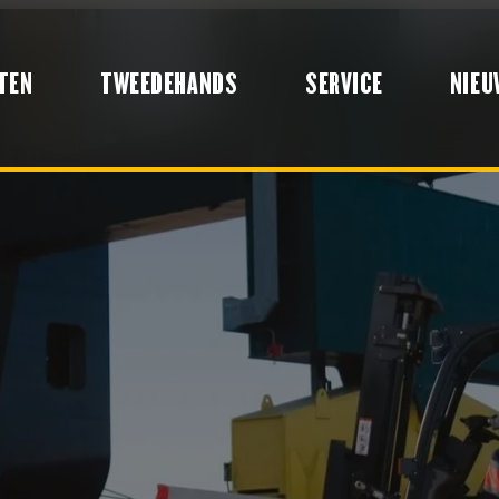
TEN
TWEEDEHANDS
SERVICE
NIEU