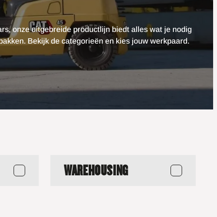
rs, onze uitgebreide productlijn biedt alles wat je nodig
 pakken. Bekijk de categorieën en kies jouw werkpaard.
WAREHOUSING