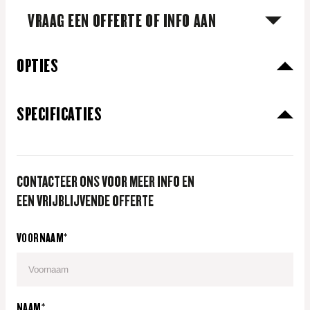
VRAAG EEN OFFERTE OF INFO AAN
OPTIES
SPECIFICATIES
CONTACTEER ONS VOOR MEER INFO EN
EEN VRIJBLIJVENDE OFFERTE
VOORNAAM*
NAAM*