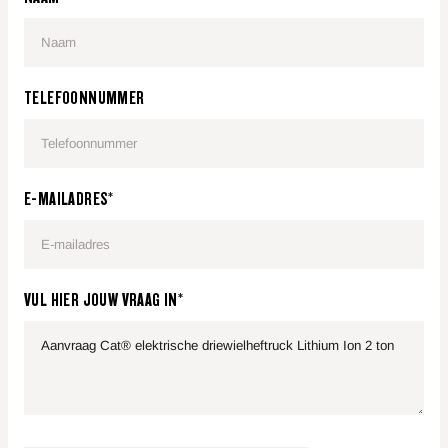
TELEFOONNUMMER
E-MAILADRES*
VUL HIER JOUW VRAAG IN*