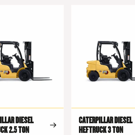
ILLAR DIESEL
CATERPILLAR DIESEL
CK 2.5 TON
HEFTRUCK 3 TON