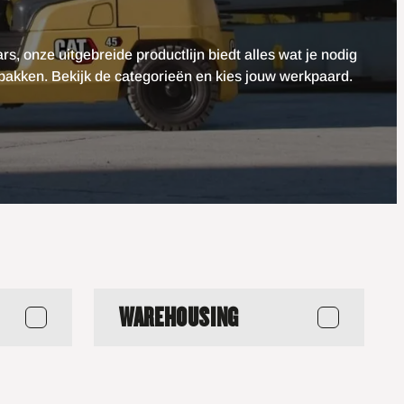
rs, onze uitgebreide productlijn biedt alles wat je nodig
 pakken. Bekijk de categorieën en kies jouw werkpaard.
WAREHOUSING