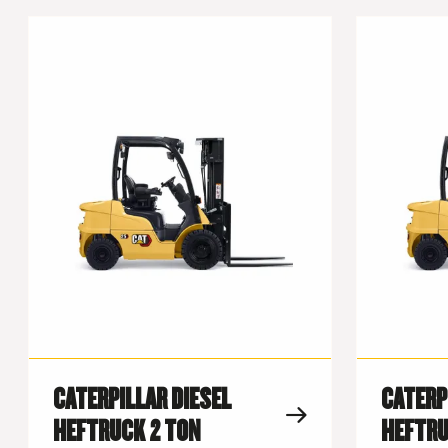
CATERPILLAR DIESEL
CATERP
HEFTRUCK 2 TON
HEFTRU