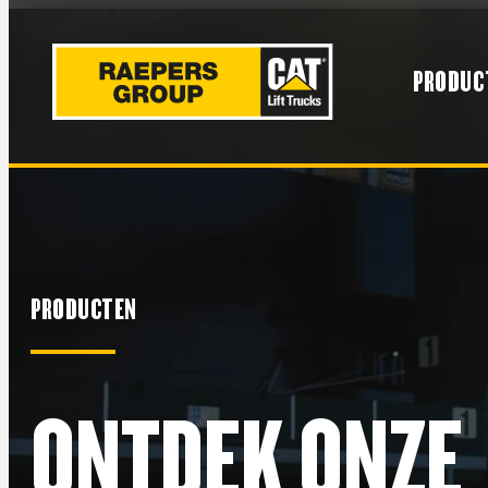
PRODUC
PRODUCTEN
ONTDEK ONZE