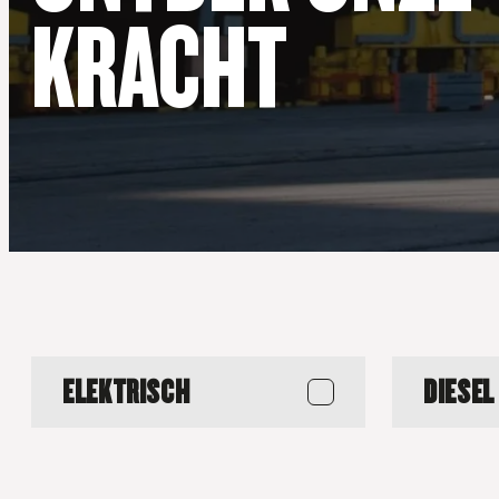
KRACHT
ELEKTRISCH
DIESEL