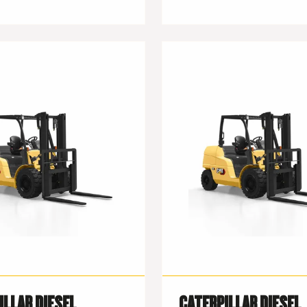
ILLAR DIESEL
CATERPILLAR DIESEL