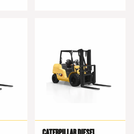
CATERPILLAR DIESEL