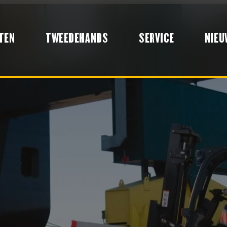
TEN
TWEEDEHANDS
SERVICE
NIEU