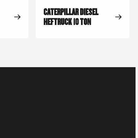
CATERPILLAR DIESEL
HEFTRUCK 10 TON