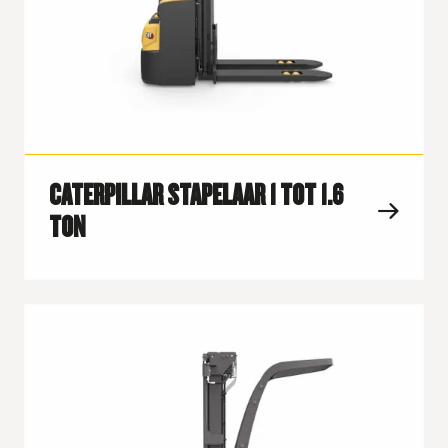
CATERPILLAR STAPELAAR 1 TOT 1.6
TON