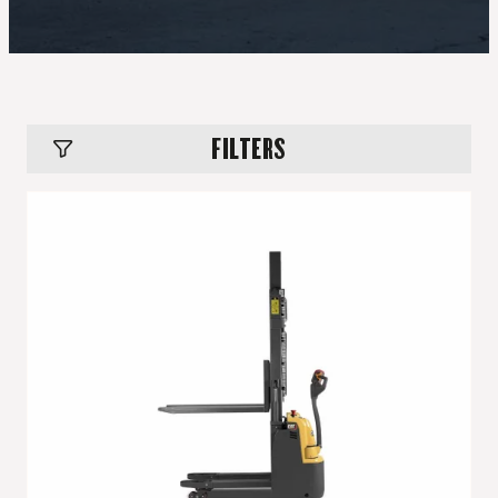
FILTERS