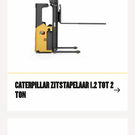
CATERPILLAR ZITSTAPELAAR 1.2 TOT 2
TON