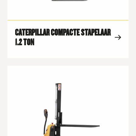
CATERPILLAR COMPACTE STAPELAAR
1.2 TON