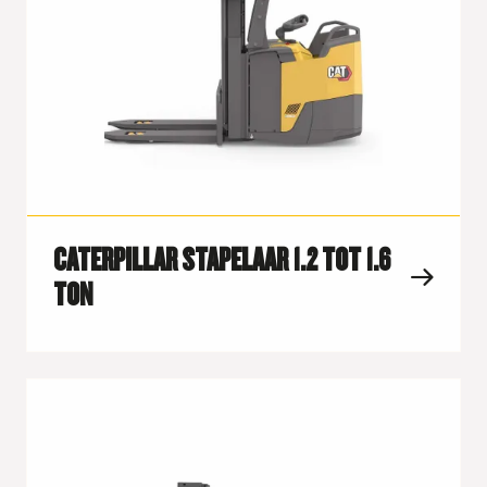
CATERPILLAR STAPELAAR 1.2 TOT 1.6
TON