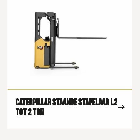
CATERPILLAR STAANDE STAPELAAR 1.2
TOT 2 TON