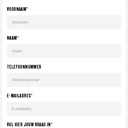
VOORNAAM*
NAAM*
TELEFOONNUMMER
E-MAILADRES*
VUL HIER JOUW VRAAG IN*