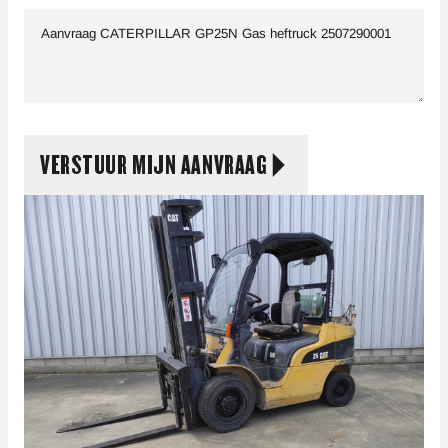
VERSTUUR MIJN AANVRAAG