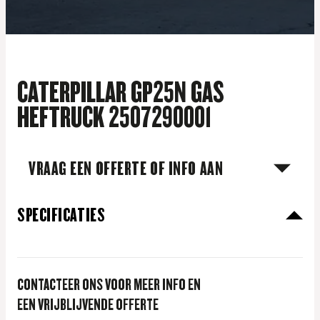
CATERPILLAR GP25N GAS
HEFTRUCK 2507290001
VRAAG EEN OFFERTE OF INFO AAN
SPECIFICATIES
CONTACTEER ONS VOOR MEER INFO EN
EEN VRIJBLIJVENDE OFFERTE