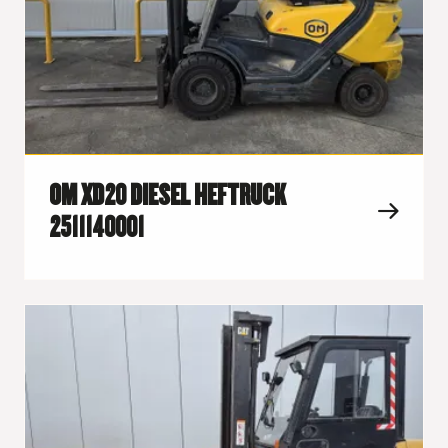
OM XD20 DIESEL HEFTRUCK
2511140001