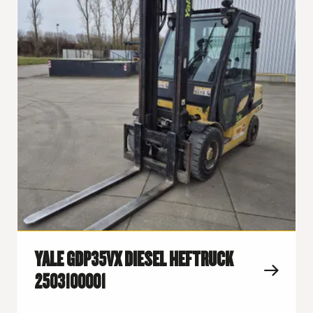
YALE GDP35VX DIESEL HEFTRUCK
2503100001