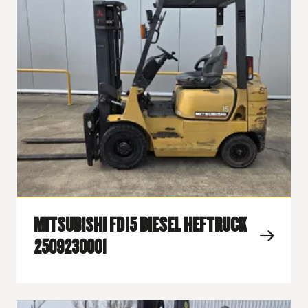
MITSUBISHI FD15 DIESEL HEFTRUCK
2509230001