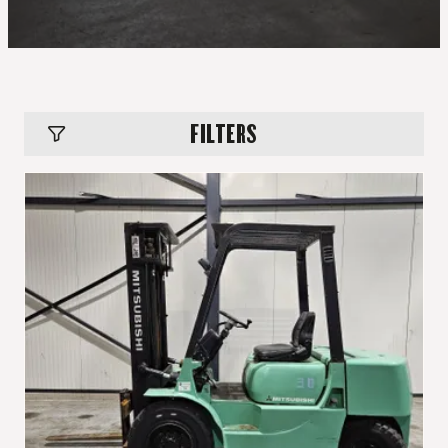
FILTERS