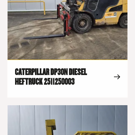
CATERPILLAR DP30N DIESEL
HEFTRUCK 2511250003