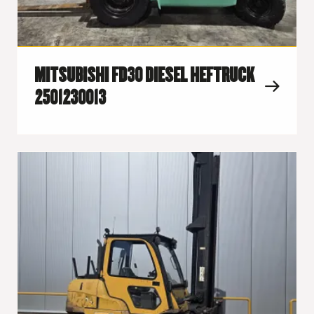
MITSUBISHI FD30 DIESEL HEFTRUCK
2501230013