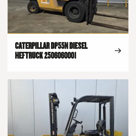
CATERPILLAR DP55N DIESEL
HEFTRUCK 2506060001