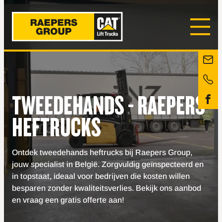
TWEEDEHANDS - RAEPERS
HEFTRUCKS
Ontdek tweedehands heftrucks bij Raepers Group,
jouw specialist in België. Zorgvuldig geïnspecteerd en
in topstaat, ideaal voor bedrijven die kosten willen
besparen zonder kwaliteitsverlies. Bekijk ons aanbod
en vraag een gratis offerte aan!