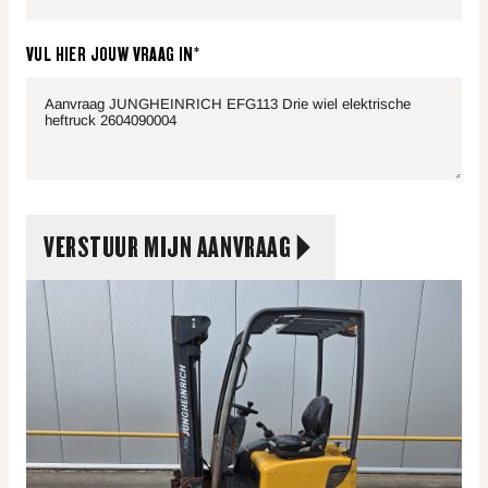
VUL HIER JOUW VRAAG IN*
VERSTUUR MIJN AANVRAAG