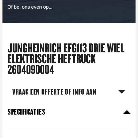
Of bel ons even op...
JUNGHEINRICH EFG113 DRIE WIEL
ELEKTRISCHE HEFTRUCK
2604090004
VRAAG EEN OFFERTE OF INFO AAN
SPECIFICATIES