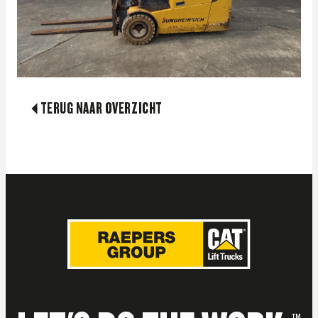
TERUG NAAR OVERZICHT