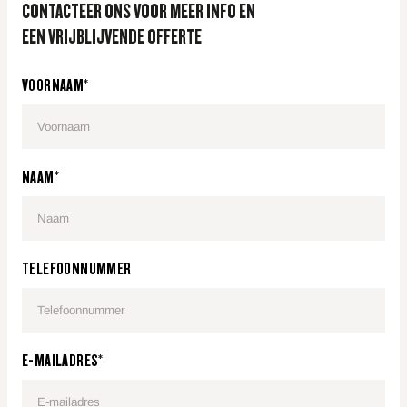
CONTACTEER ONS VOOR MEER INFO EN
EEN VRIJBLIJVENDE OFFERTE
VOORNAAM*
NAAM*
TELEFOONNUMMER
E-MAILADRES*