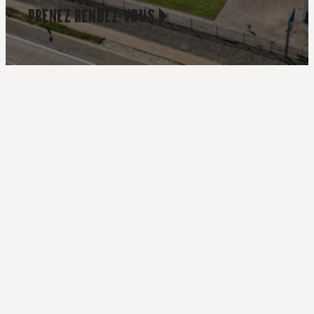
PRENEZ RENDEZ-VOUS