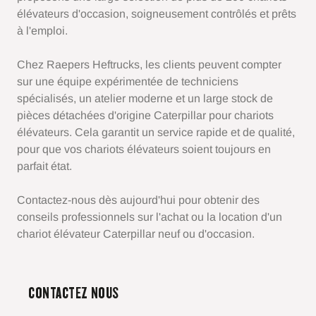
élévateurs d'occasion, soigneusement contrôlés et prêts
à l'emploi.
Chez Raepers Heftrucks, les clients peuvent compter
sur une équipe expérimentée de techniciens
spécialisés, un atelier moderne et un large stock de
pièces détachées d'origine Caterpillar pour chariots
élévateurs. Cela garantit un service rapide et de qualité,
pour que vos chariots élévateurs soient toujours en
parfait état.
Contactez-nous dès aujourd'hui pour obtenir des
conseils professionnels sur l'achat ou la location d'un
chariot élévateur Caterpillar neuf ou d'occasion.
CONTACTEZ NOUS