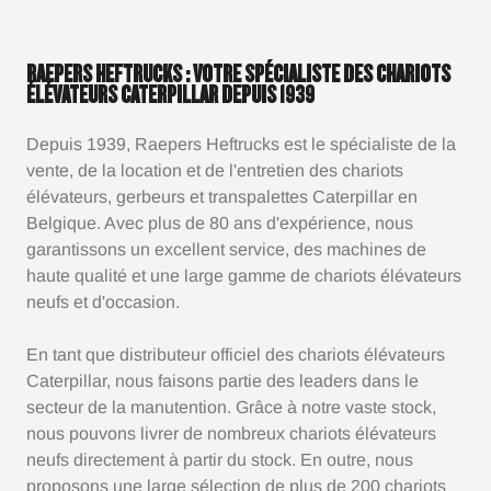
RAEPERS HEFTRUCKS : VOTRE SPÉCIALISTE DES CHARIOTS
ÉLÉVATEURS CATERPILLAR DEPUIS 1939
Depuis 1939, Raepers Heftrucks est le spécialiste de la
vente, de la location et de l'entretien des chariots
élévateurs, gerbeurs et transpalettes Caterpillar en
Belgique. Avec plus de 80 ans d'expérience, nous
garantissons un excellent service, des machines de
haute qualité et une large gamme de chariots élévateurs
neufs et d'occasion.
En tant que distributeur officiel des chariots élévateurs
Caterpillar, nous faisons partie des leaders dans le
secteur de la manutention. Grâce à notre vaste stock,
nous pouvons livrer de nombreux chariots élévateurs
neufs directement à partir du stock. En outre, nous
proposons une large sélection de plus de 200 chariots