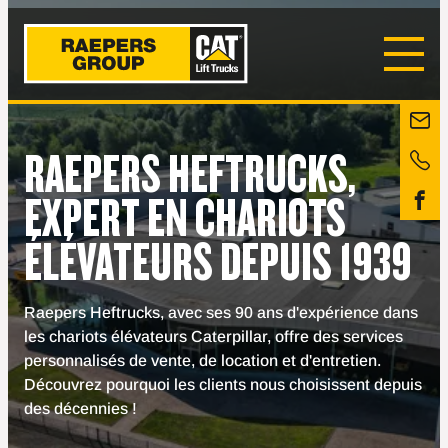
RAEPERS HEFTRUCKS,
EXPERT EN CHARIOTS
ÉLÉVATEURS DEPUIS 1939
Raepers Heftrucks, avec ses 90 ans d'expérience dans
les chariots élévateurs Caterpillar, offre des services
personnalisés de vente, de location et d'entretien.
Découvrez pourquoi les clients nous choisissent depuis
des décennies !