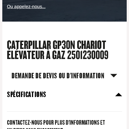
Ou appelez-nous...
CATERPILLAR GP30N CHARIOT
ÉLÉVATEUR À GAZ 2501230009
DEMANDE DE DEVIS OU D'INFORMATION
SPÉCIFICATIONS
CONTACTEZ-NOUS POUR PLUS D'INFORMATIONS ET