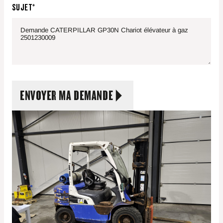
SUJET*
ENVOYER MA DEMANDE