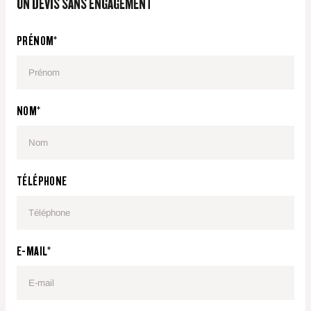
UN DEVIS SANS ENGAGEMENT
PRÉNOM*
NOM*
TÉLÉPHONE
E-MAIL*