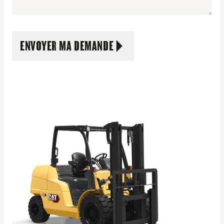
ENVOYER MA DEMANDE