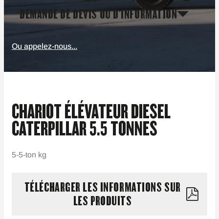
DEMANDE DE DEVIS OU D'INFORMATION
Ou appelez-nous...
CHARIOT ÉLÉVATEUR DIESEL
CATERPILLAR 5.5 TONNES
5-5-ton kg
TÉLÉCHARGER LES INFORMATIONS SUR
LES PRODUITS