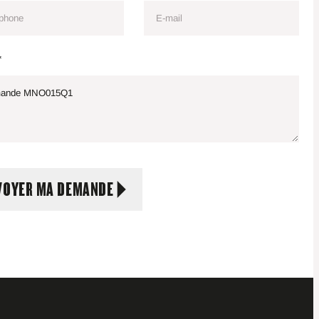
*
VOYER MA DEMANDE