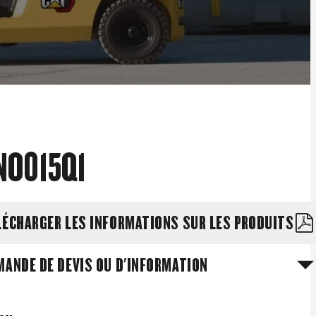
O015Q1
LÉCHARGER LES INFORMATIONS SUR LES PRODUITS
MANDE DE DEVIS OU D'INFORMATION