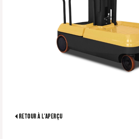
RETOUR À L'APERÇU