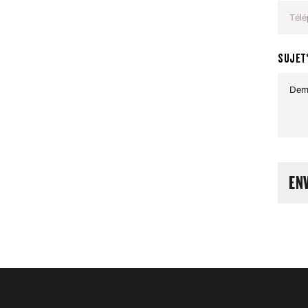
SUJET
EN