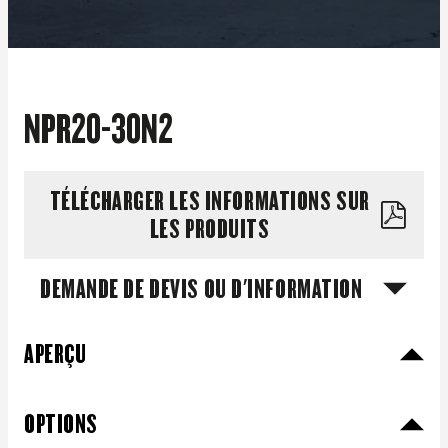
NPR20-30N2
TÉLÉCHARGER LES INFORMATIONS SUR
LES PRODUITS
DEMANDE DE DEVIS OU D'INFORMATION
APERÇU
OPTIONS