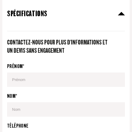
SPÉCIFICATIONS
CONTACTEZ-NOUS POUR PLUS D'INFORMATIONS ET
UN DEVIS SANS ENGAGEMENT
PRÉNOM*
NOM*
TÉLÉPHONE