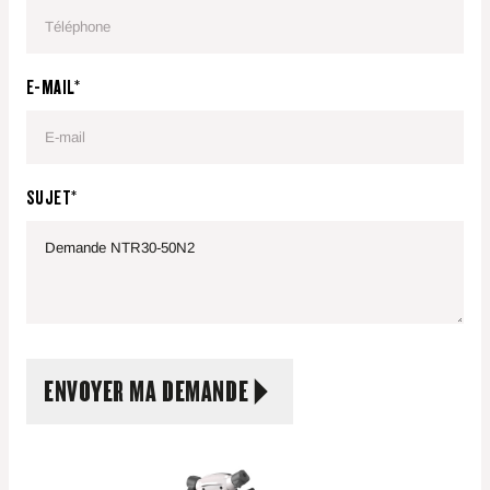
E-MAIL*
SUJET*
ENVOYER MA DEMANDE