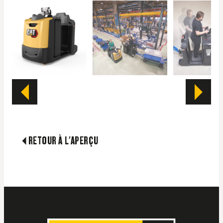
RETOUR À L'APERÇU