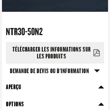
NTR30-50N2
TÉLÉCHARGER LES INFORMATIONS SUR
LES PRODUITS
DEMANDE DE DEVIS OU D'INFORMATION
APERÇU
OPTIONS