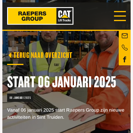
TERUG NAAR OVERZICHT
START 06 JANUARI 2025
06 JANUARI 2025
Vanaf 06 januari 2025 start Raepers Group zijn nieuwe
activiteiten in Sint Truiden.