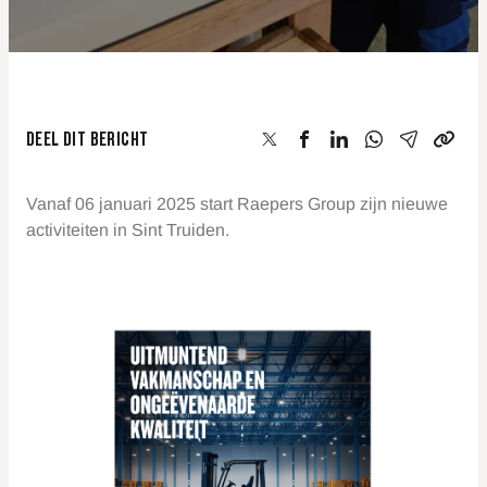
DEEL DIT BERICHT
Vanaf 06 januari 2025 start Raepers Group zijn nieuwe
activiteiten in Sint Truiden.