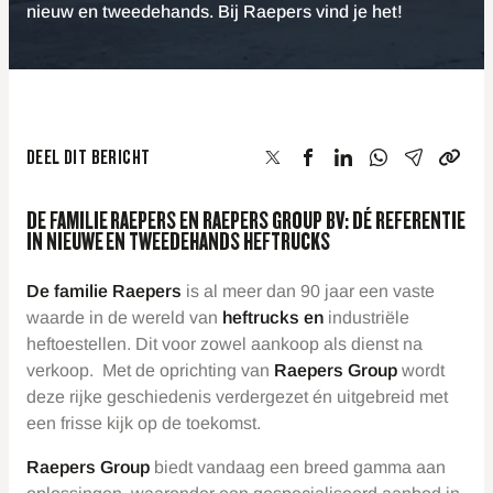
nieuw en tweedehands. Bij Raepers vind je het!
DEEL DIT BERICHT
DE FAMILIE RAEPERS EN RAEPERS GROUP BV: DÉ REFERENTIE
IN NIEUWE EN TWEEDEHANDS HEFTRUCKS
De familie Raepers
is al meer dan 90 jaar een vaste
waarde in de wereld van
heftrucks en
industriële
heftoestellen. Dit voor zowel aankoop als dienst na
verkoop. Met de oprichting van
Raepers Group
wordt
deze rijke geschiedenis verdergezet én uitgebreid met
een frisse kijk op de toekomst.
Raepers Group
biedt vandaag een breed gamma aan