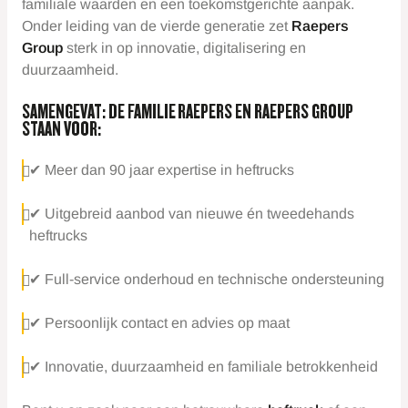
familiale waarden en een toekomstgerichte aanpak.
Onder leiding van de vierde generatie zet
Raepers
Group
sterk in op innovatie, digitalisering en
duurzaamheid.
SAMENGEVAT: DE FAMILIE RAEPERS EN RAEPERS GROUP
STAAN VOOR:
✔ Meer dan 90 jaar expertise in heftrucks
✔ Uitgebreid aanbod van nieuwe én tweedehands
heftrucks
✔ Full-service onderhoud en technische ondersteuning
✔ Persoonlijk contact en advies op maat
✔ Innovatie, duurzaamheid en familiale betrokkenheid