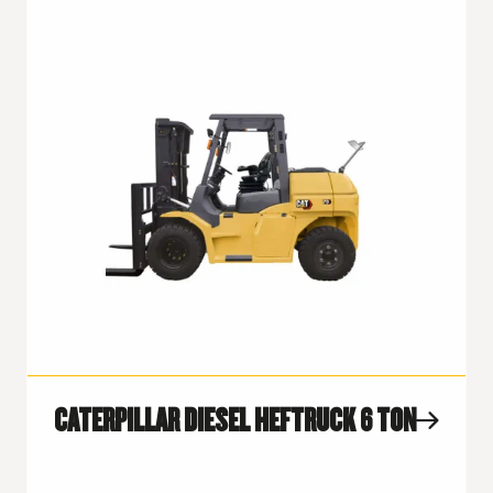
CATERPILLAR DIESEL HEFTRUCK 6 TON