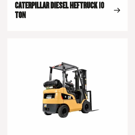
CATERPILLAR DIESEL HEFTRUCK 10
TON