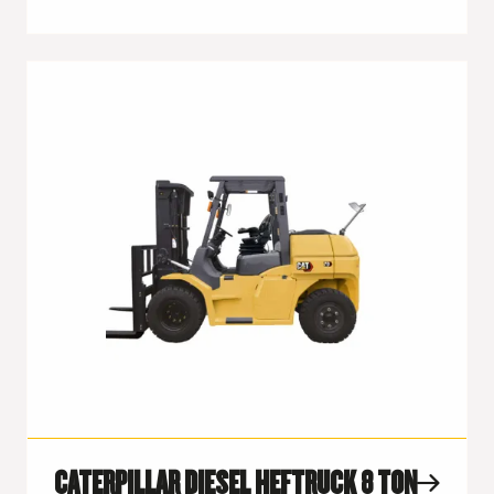
CATERPILLAR DIESEL HEFTRUCK 8 TON