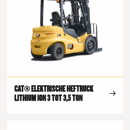
CAT® ELEKTRISCHE HEFTRUCK
LITHIUM ION 3 TOT 3,5 TON