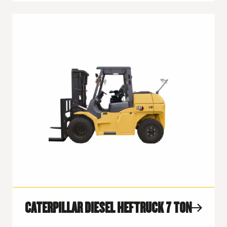
CATERPILLAR DIESEL HEFTRUCK 7 TON