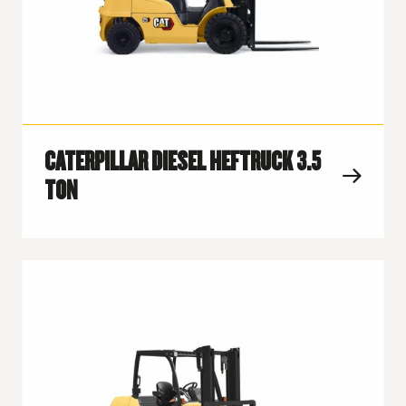
CATERPILLAR DIESEL HEFTRUCK 3.5
TON