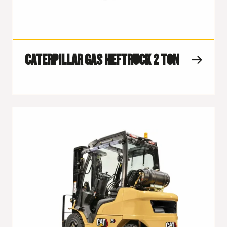
CATERPILLAR GAS HEFTRUCK 2 TON