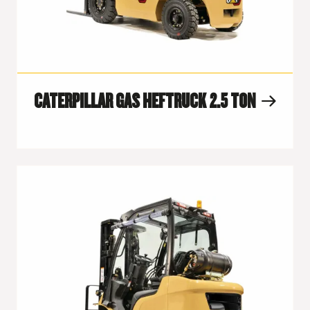
CATERPILLAR GAS HEFTRUCK 2.5 TON