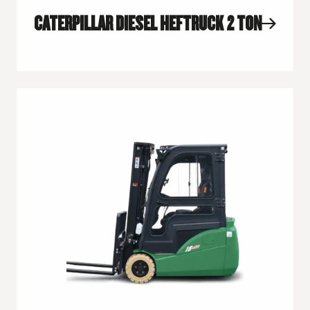
CATERPILLAR DIESEL HEFTRUCK 2 TON