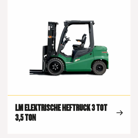
LM ELEKTRISCHE HEFTRUCK 3 TOT
3,5 TON