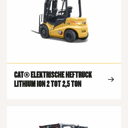
CAT® ELEKTRISCHE HEFTRUCK
LITHIUM ION 2 TOT 2,5 TON