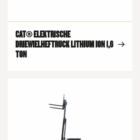
CAT® ELEKTRISCHE
DRIEWIELHEFTRUCK LITHIUM ION 1,6
TON