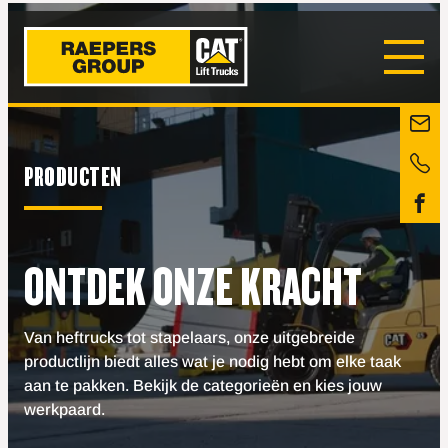
PRODUCTEN
ONTDEK ONZE KRACHT
Van heftrucks tot stapelaars, onze uitgebreide
productlijn biedt alles wat je nodig hebt om elke taak
aan te pakken. Bekijk de categorieën en kies jouw
werkpaard.