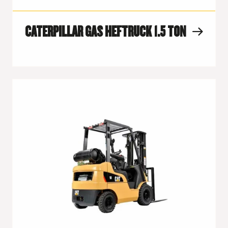
CATERPILLAR GAS HEFTRUCK 1.5 TON