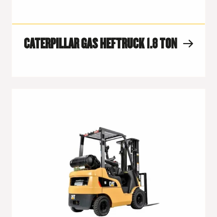
CATERPILLAR GAS HEFTRUCK 1.8 TON