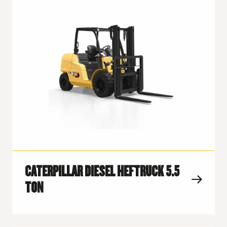
CATERPILLAR DIESEL HEFTRUCK 5.5
TON