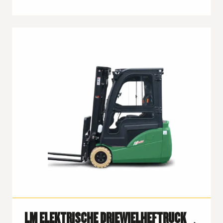
LM ELEKTRISCHE DRIEWIELHEFTRUCK