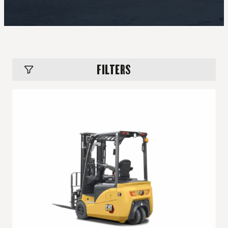
FILTERS