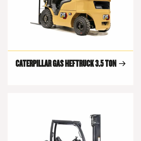
CATERPILLAR GAS HEFTRUCK 3.5 TON