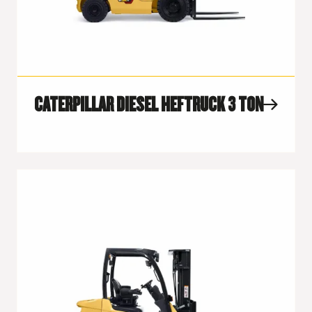
CATERPILLAR DIESEL HEFTRUCK 3 TON