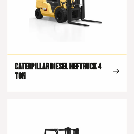
CATERPILLAR DIESEL HEFTRUCK 4
TON