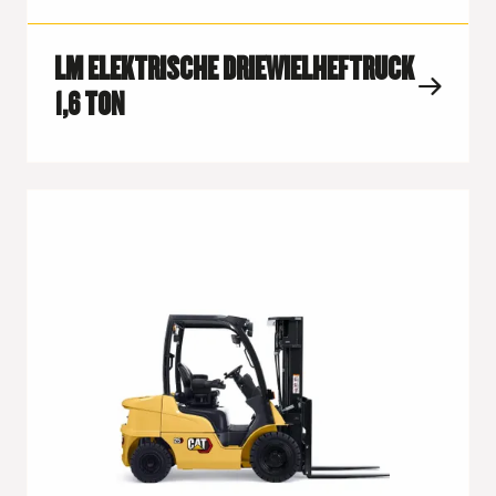
LM ELEKTRISCHE DRIEWIELHEFTRUCK
1,6 TON