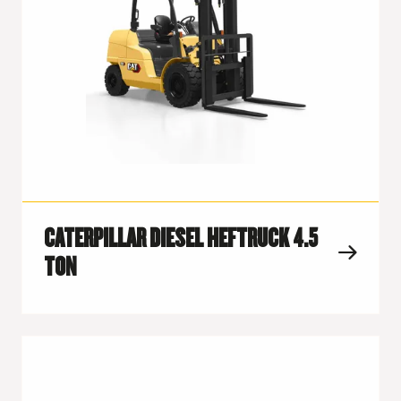
CATERPILLAR DIESEL HEFTRUCK 4.5
TON