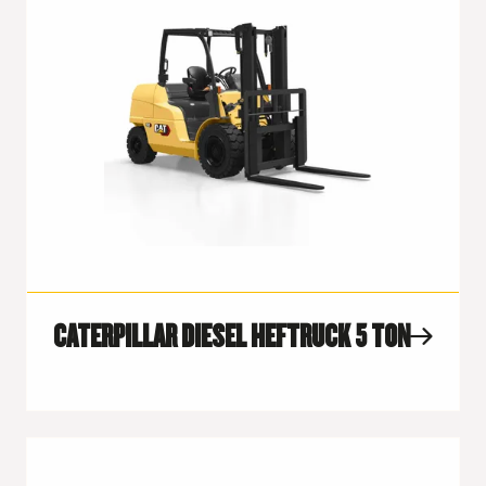
CATERPILLAR DIESEL HEFTRUCK 5 TON