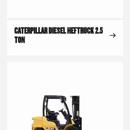
CATERPILLAR DIESEL HEFTRUCK 2.5
TON