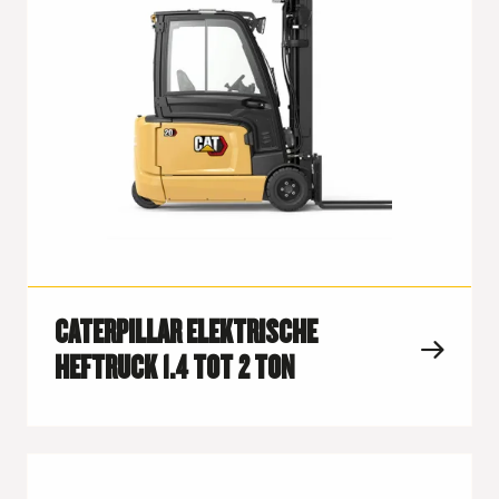
CATERPILLAR ELEKTRISCHE
HEFTRUCK 1.4 TOT 2 TON