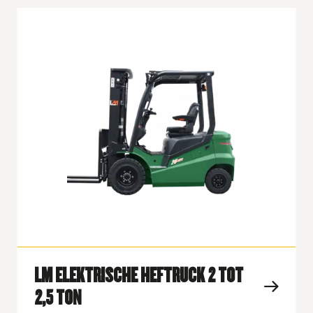
LM ELEKTRISCHE HEFTRUCK 2 TOT
2,5 TON